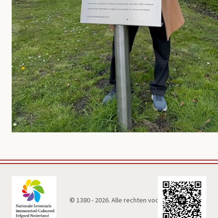
© 1380 - 2026. Alle rechten voorbehouden.