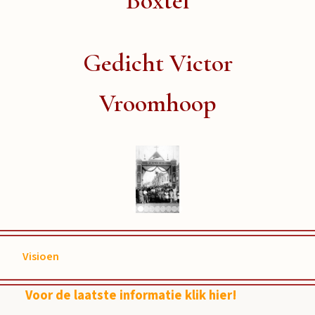
Boxtel
Gedicht Victor
Vroomhoop
Visioen
Voor de laatste informatie klik hier!