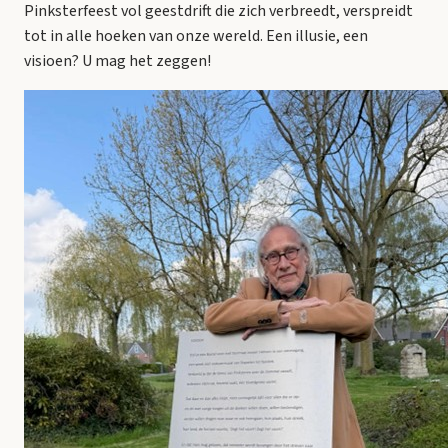
Pinksterfeest vol geestdrift die zich verbreedt, verspreidt
tot in alle hoeken van onze wereld. Een illusie, een
visioen? U mag het zeggen!