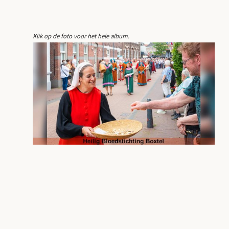
Klik op de foto voor het hele album.