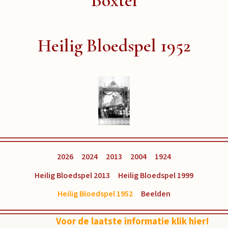
Boxtel
Heilig Bloedspel 1952
2026
2024
2013
2004
1924
Heilig Bloedspel 2013
Heilig Bloedspel 1999
Heilig Bloedspel 1952
Beelden
Voor de laatste informatie klik hier!