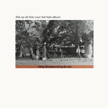
Klik op de foto voor het hele album.